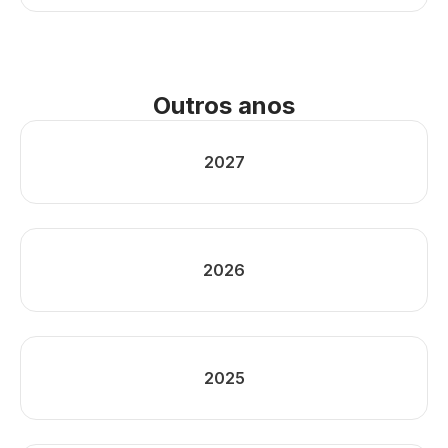
Outros anos
2027
2026
2025