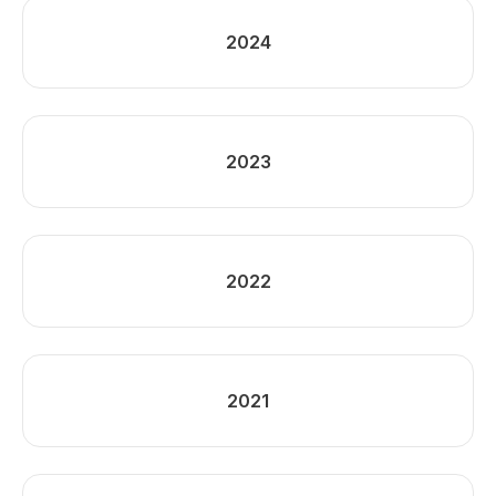
2024
2023
2022
2021