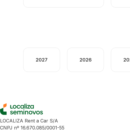
2027
2026
20
LOCALIZA Rent a Car S/A
CNPJ nº 16.670.085/0001-55