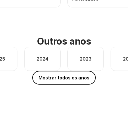
Outros anos
25
2024
2023
2
Mostrar todos os anos