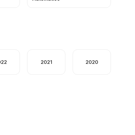
022
2021
2020