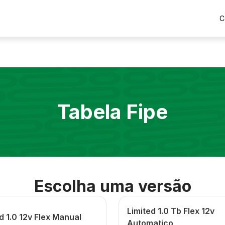
C
Tabela Fipe
Escolha uma versão
Limited 1.0 Tb Flex 12v
d 1.0 12v Flex Manual
Automatico