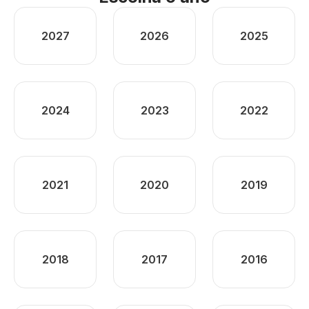
2027
2026
2025
2024
2023
2022
2021
2020
2019
2018
2017
2016