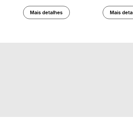
Mais detalhes
Mais deta