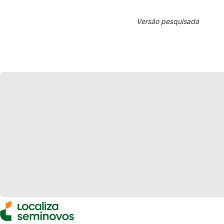
Versão pesquisada