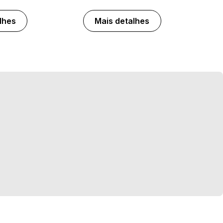
lhes
Mais detalhes