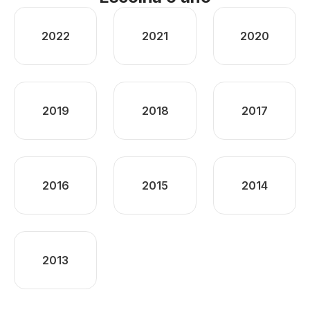
2022
2021
2020
2019
2018
2017
2016
2015
2014
2013