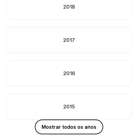
2018
2017
2016
2015
Mostrar todos os anos