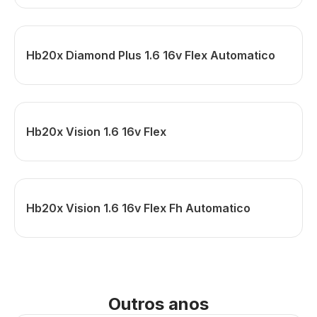
Hb20x Diamond Plus 1.6 16v Flex Automatico
Hb20x Vision 1.6 16v Flex
Hb20x Vision 1.6 16v Flex Fh Automatico
Outros anos