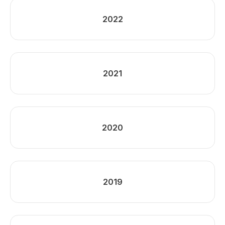
2022
2021
2020
2019