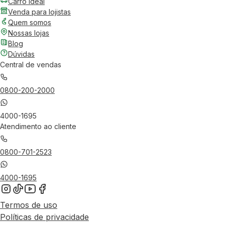
Carro Ideal
Venda para lojistas
Quem somos
Nossas lojas
Blog
Dúvidas
Central de vendas
0800-200-2000
4000-1695
Atendimento ao cliente
0800-701-2523
4000-1695
Termos de uso
Políticas de privacidade