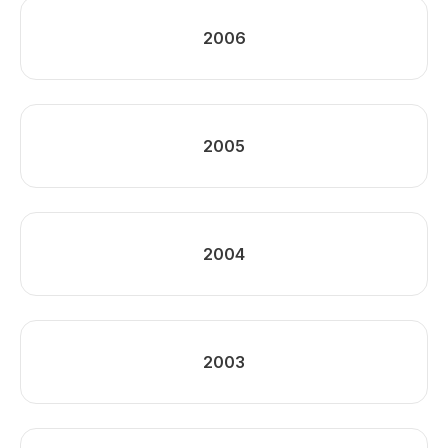
2006
2005
2004
2003