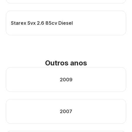
Starex Svx 2.6 85cv Diesel
Outros anos
2009
2007