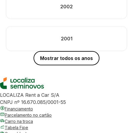
2002
2001
Mostrar todos os anos
LOCALIZA Rent a Car S/A
CNPJ nº 16.670.085/0001-55
Financiamento
Parcelamento no cartão
Carro na troca
Tabela Fipe