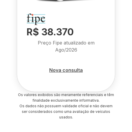
R$ 38.370
Preço Fipe atualizado em
Ago/2026
Nova consulta
Os valores exibidos são meramente referenciais e têm
finalidade exclusivamente informativa.
Os dados não possuem validade oficial e não devem
ser considerados como uma avaliação de veículos
usados.