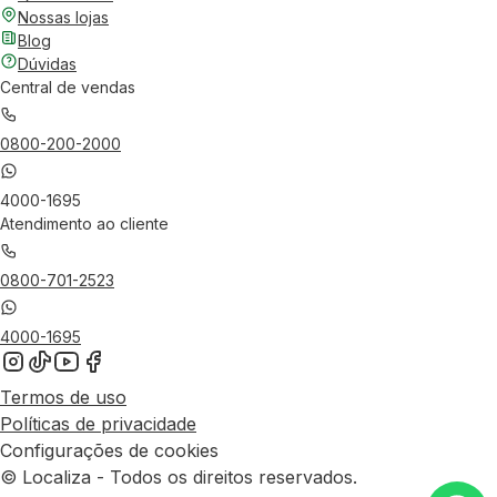
Nossas lojas
Blog
Dúvidas
Central de vendas
0800-200-2000
4000-1695
Atendimento ao cliente
0800-701-2523
4000-1695
Termos de uso
Políticas de privacidade
Configurações de cookies
© Localiza - Todos os direitos reservados.