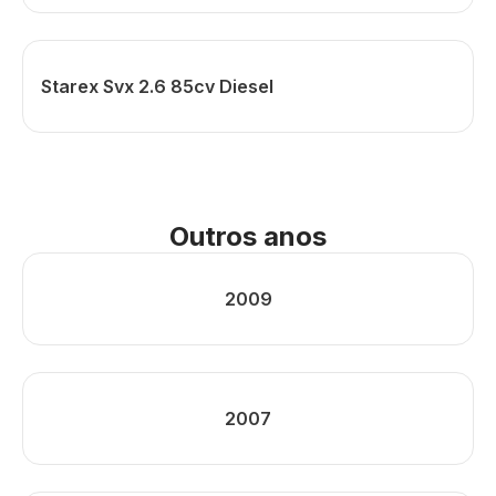
Starex Svx 2.6 85cv Diesel
Outros anos
2009
2007