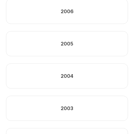
2006
2005
2004
2003