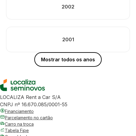
2002
2001
Mostrar todos os anos
LOCALIZA Rent a Car S/A
CNPJ nº 16.670.085/0001-55
Financiamento
Parcelamento no cartão
Carro na troca
Tabela Fipe