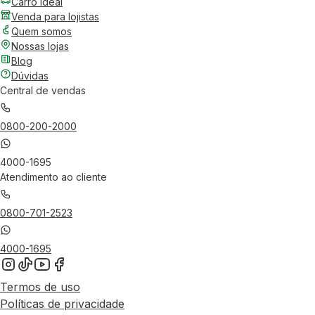
Carro Ideal
Venda para lojistas
Quem somos
Nossas lojas
Blog
Dúvidas
Central de vendas
0800-200-2000
4000-1695
Atendimento ao cliente
0800-701-2523
4000-1695
Termos de uso
Políticas de privacidade