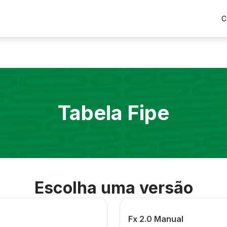
C
Tabela Fipe
Escolha uma versão
Fx 2.0 Manual