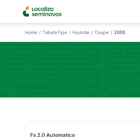
Home
Tabela Fipe
Hyundai
Coupe
2000
/
/
/
/
Fx 2.0 Automatico