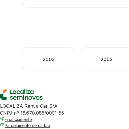
2003
2002
LOCALIZA Rent a Car S/A
CNPJ nº 16.670.085/0001-55
Financiamento
Parcelamento no cartão