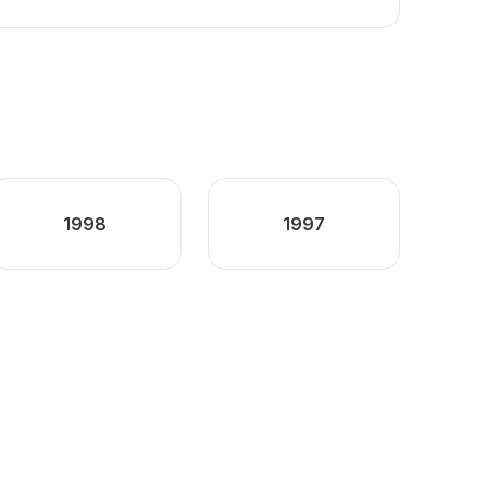
1998
1997