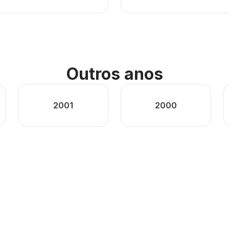
Outros anos
2001
2000