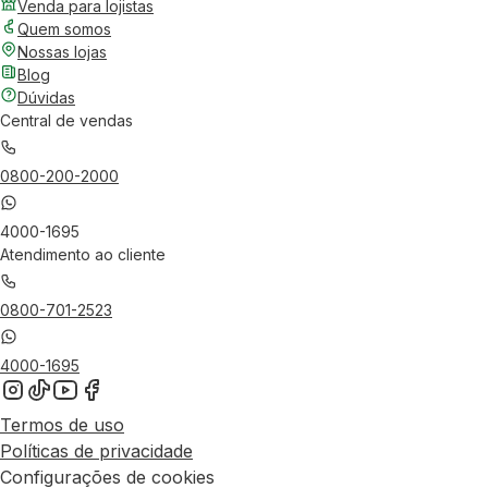
Venda para lojistas
Quem somos
Nossas lojas
Blog
Dúvidas
Central de vendas
0800-200-2000
4000-1695
Atendimento ao cliente
0800-701-2523
4000-1695
Termos de uso
Políticas de privacidade
Configurações de cookies