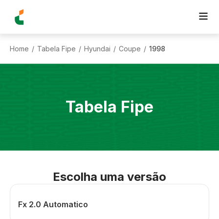
Home
Tabela Fipe
Hyundai
Coupe
1998
/
/
/
/
Tabela Fipe
Escolha uma versão
Fx 2.0 Automatico