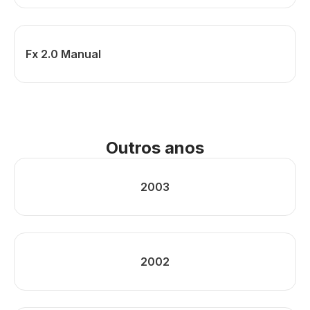
Fx 2.0 Manual
Outros anos
2003
2002