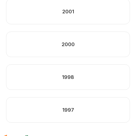
2001
2000
1998
1997