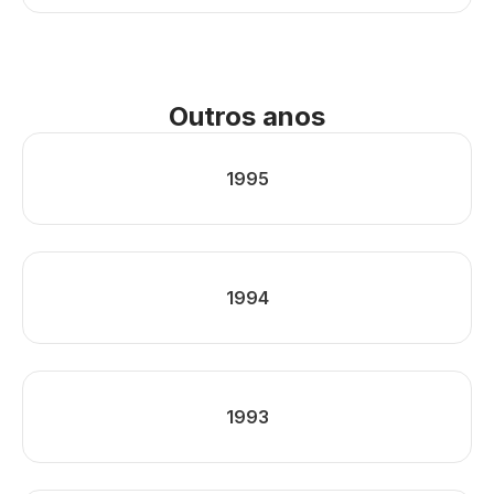
Outros anos
1995
1994
1993