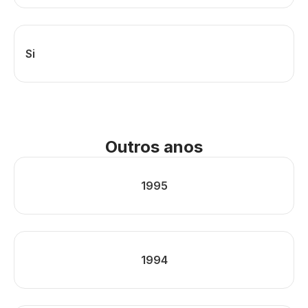
Si
Outros anos
1995
1994