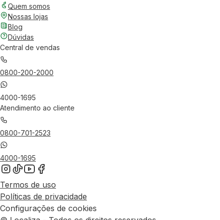
Quem somos
Nossas lojas
Blog
Dúvidas
Central de vendas
0800-200-2000
4000-1695
Atendimento ao cliente
0800-701-2523
4000-1695
Termos de uso
Políticas de privacidade
Configurações de cookies