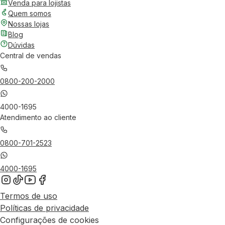
Venda para lojistas
Quem somos
Nossas lojas
Blog
Dúvidas
Central de vendas
0800-200-2000
4000-1695
Atendimento ao cliente
0800-701-2523
4000-1695
Termos de uso
Políticas de privacidade
Configurações de cookies