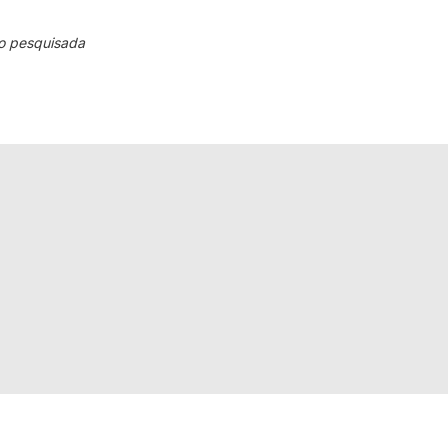
o pesquisada