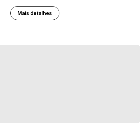
Mais detalhes