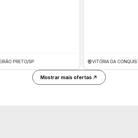
BEIRÃO PRETO/SP
VITÓRIA DA CONQUIS
Mostrar mais ofertas