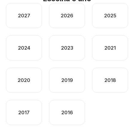
2027
2026
2025
2024
2023
2021
2020
2019
2018
2017
2016