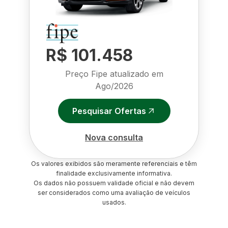
R$ 101.458
Preço Fipe atualizado em
Ago/2026
Pesquisar Ofertas
Nova consulta
Os valores exibidos são meramente referenciais e têm
finalidade exclusivamente informativa.
Os dados não possuem validade oficial e não devem
ser considerados como uma avaliação de veículos
usados.