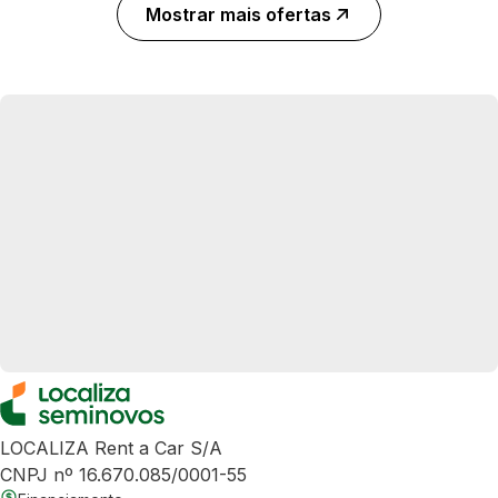
Mostrar mais ofertas
LOCALIZA Rent a Car S/A
CNPJ nº 16.670.085/0001-55