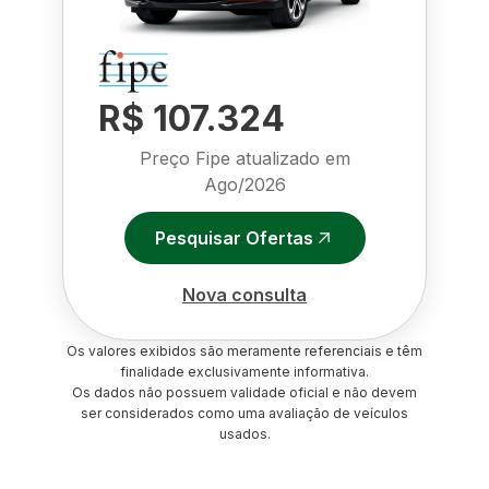
R$ 107.324
Preço Fipe atualizado em
Ago/2026
Pesquisar Ofertas
Nova consulta
Os valores exibidos são meramente referenciais e têm
finalidade exclusivamente informativa.
Os dados não possuem validade oficial e não devem
ser considerados como uma avaliação de veículos
usados.