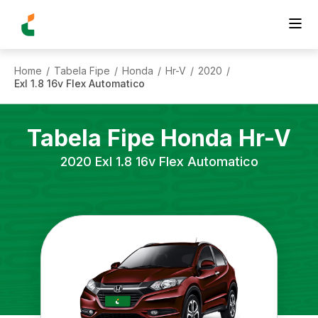
Home
Tabela Fipe
Honda
Hr-V
2020
/
/
/
/
/
Exl 1.8 16v Flex Automatico
Tabela Fipe
Honda
Hr-V
2020
Exl 1.8 16v Flex Automatico