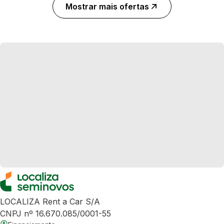
Mostrar mais ofertas
LOCALIZA Rent a Car S/A
CNPJ nº 16.670.085/0001-55