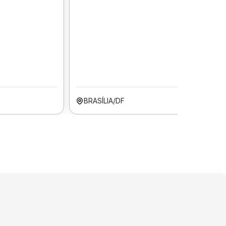
BRASÍLIA/DF