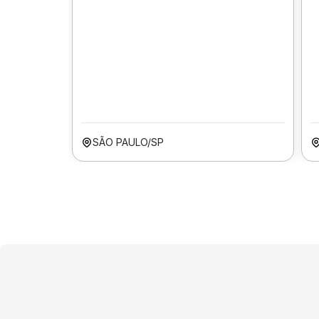
SÃO PAULO/SP