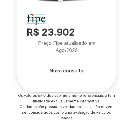
R$ 23.902
Preço Fipe atualizado em
Ago/2026
Nova consulta
Os valores exibidos são meramente referenciais e têm
finalidade exclusivamente informativa.
Os dados não possuem validade oficial e não devem
ser considerados como uma avaliação de veículos
usados.