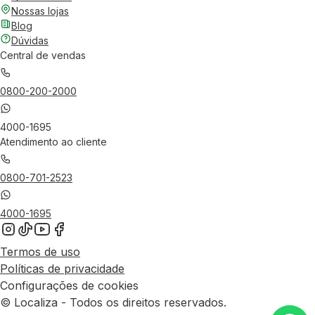
Nossas lojas
Blog
Dúvidas
Central de vendas
0800-200-2000
4000-1695
Atendimento ao cliente
0800-701-2523
4000-1695
Termos de uso
Políticas de privacidade
Configurações de cookies
© Localiza - Todos os direitos reservados.