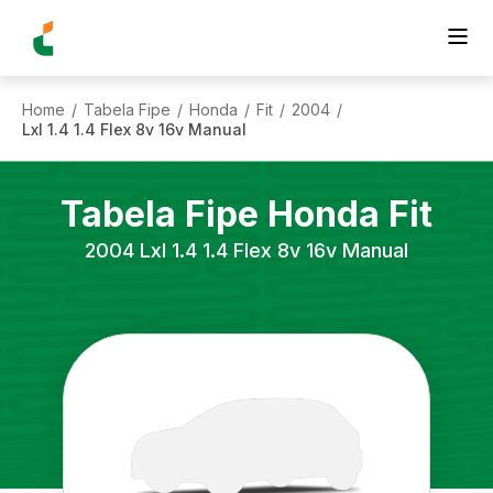
Home
Tabela Fipe
Honda
Fit
2004
/
/
/
/
/
Lxl 1.4 1.4 Flex 8v 16v Manual
Tabela Fipe
Honda
Fit
2004
Lxl 1.4 1.4 Flex 8v 16v Manual