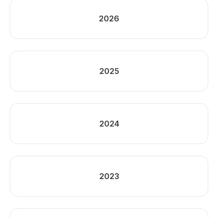
2026
2025
2024
2023