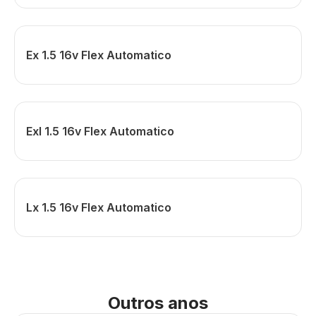
Ex 1.5 16v Flex Automatico
Exl 1.5 16v Flex Automatico
Lx 1.5 16v Flex Automatico
Outros anos