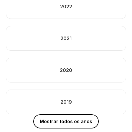
2022
2021
2020
2019
Mostrar todos os anos