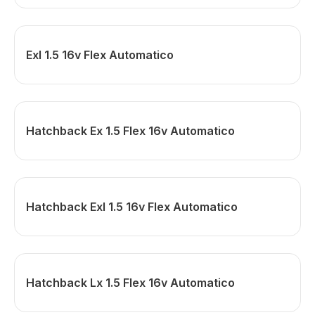
Exl 1.5 16v Flex Automatico
Hatchback Ex 1.5 Flex 16v Automatico
Hatchback Exl 1.5 16v Flex Automatico
Hatchback Lx 1.5 Flex 16v Automatico