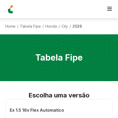
Home
Tabela Fipe
Honda
City
2026
/
/
/
/
Tabela Fipe
Escolha uma versão
Ex 1.5 16v Flex Automatico