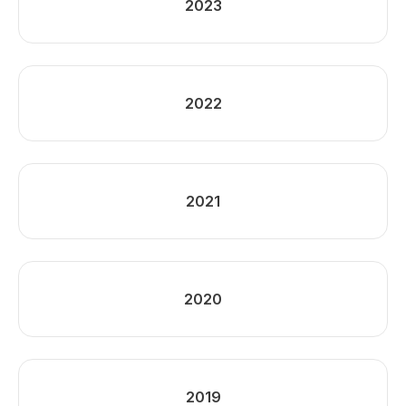
2023
2022
2021
2020
2019