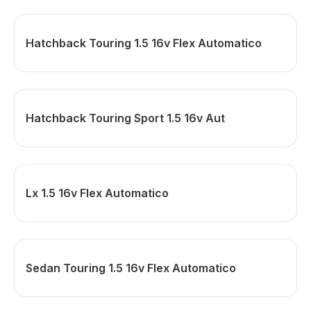
Hatchback Touring 1.5 16v Flex Automatico
Hatchback Touring Sport 1.5 16v Aut
Lx 1.5 16v Flex Automatico
Sedan Touring 1.5 16v Flex Automatico