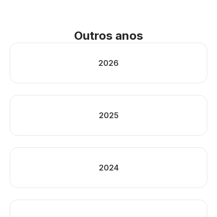
Outros anos
2026
2025
2024