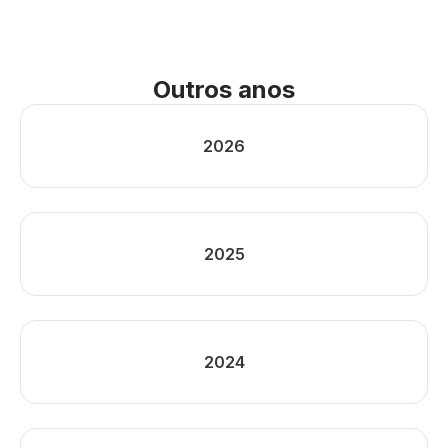
Outros anos
2026
2025
2024