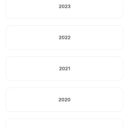
2023
2022
2021
2020