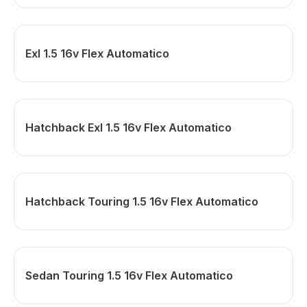
Exl 1.5 16v Flex Automatico
Hatchback Exl 1.5 16v Flex Automatico
Hatchback Touring 1.5 16v Flex Automatico
Sedan Touring 1.5 16v Flex Automatico