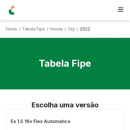
Home
Tabela Fipe
Honda
City
2022
/
/
/
/
Tabela Fipe
Escolha uma versão
Ex 1.5 16v Flex Automatico