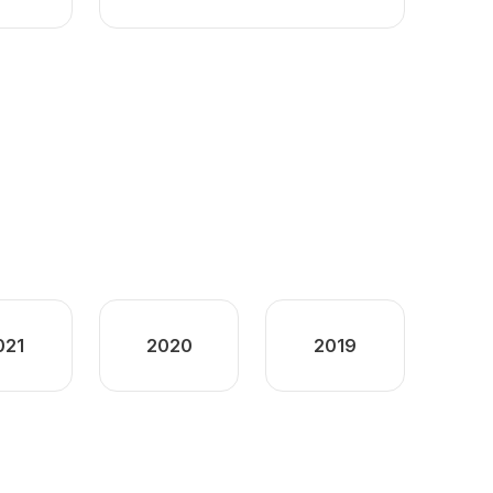
021
2020
2019