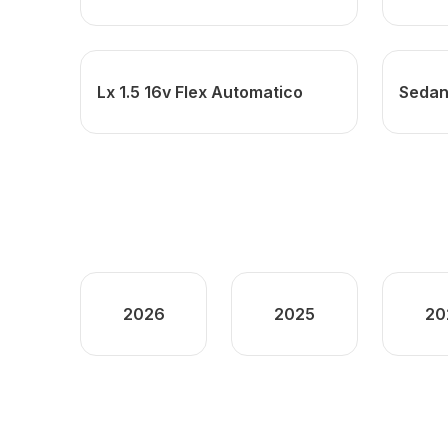
Lx 1.5 16v Flex Automatico
Sedan 
2026
2025
20