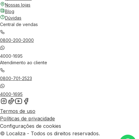
Nossas lojas
Blog
Dúvidas
Central de vendas
0800-200-2000
4000-1695
Atendimento ao cliente
0800-701-2523
4000-1695
Termos de uso
Políticas de privacidade
Configurações de cookies
© Localiza - Todos os direitos reservados.