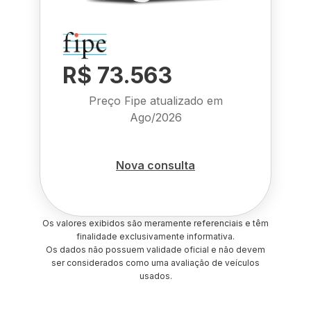
R$ 73.563
Preço Fipe atualizado em
Ago/2026
Nova consulta
Os valores exibidos são meramente referenciais e têm
finalidade exclusivamente informativa.
Os dados não possuem validade oficial e não devem
ser considerados como uma avaliação de veículos
usados.