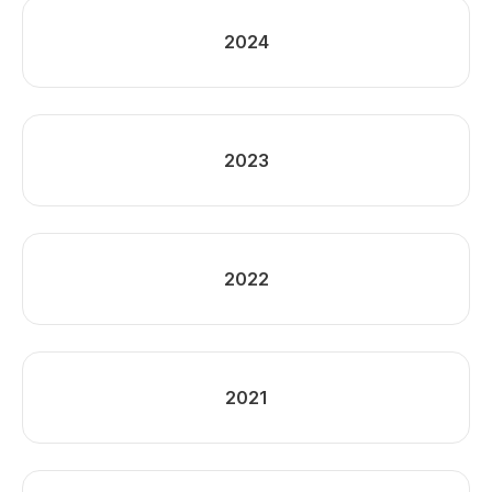
2024
2023
2022
2021