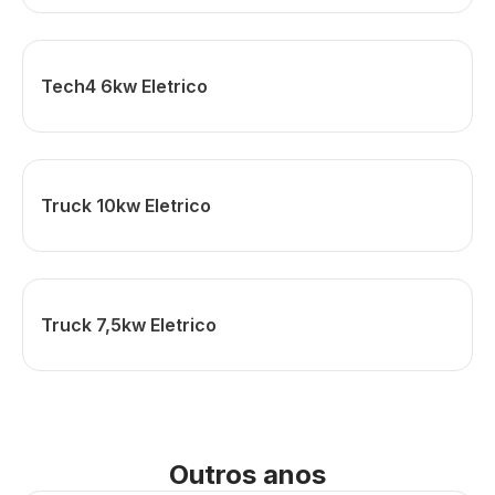
Tech4 6kw Eletrico
Truck 10kw Eletrico
Truck 7,5kw Eletrico
Outros anos