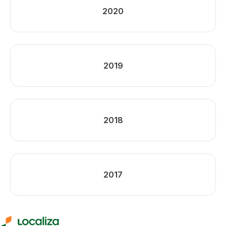
2020
2019
2018
2017