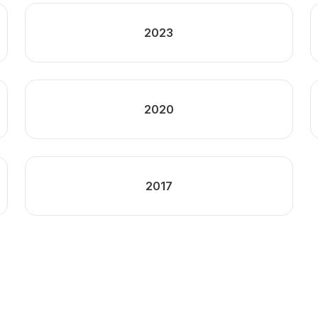
2023
2020
2017