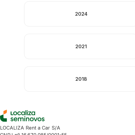
2024
2021
2018
LOCALIZA Rent a Car S/A