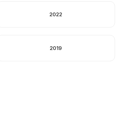
2022
2019