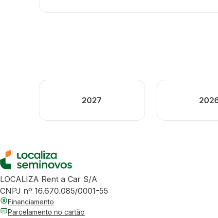
2027
202
LOCALIZA Rent a Car S/A
CNPJ nº 16.670.085/0001-55
Financiamento
Parcelamento no cartão