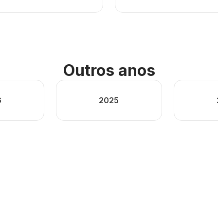
Outros anos
6
2025