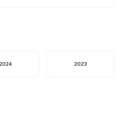
2024
2023