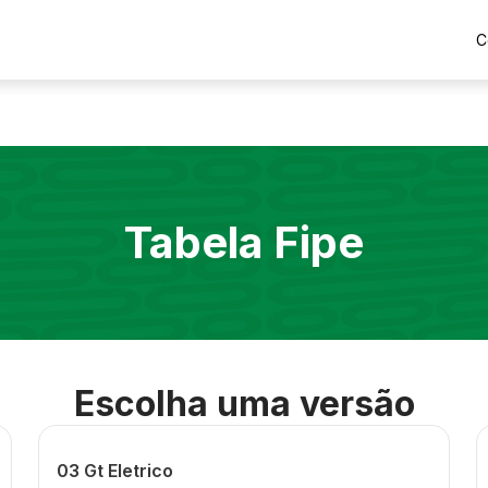
C
Tabela Fipe
Escolha uma versão
03 Gt Eletrico