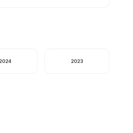
2024
2023