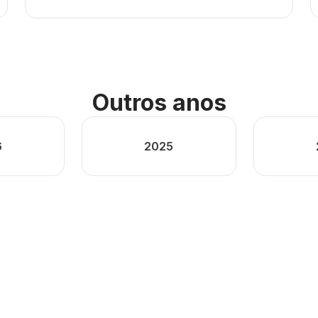
Outros anos
6
2025