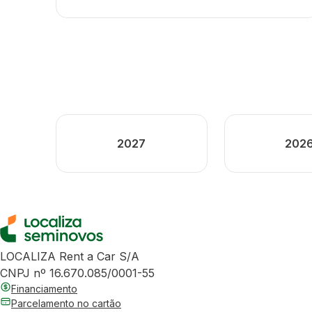
2027
202
LOCALIZA Rent a Car S/A
CNPJ nº 16.670.085/0001-55
Financiamento
Parcelamento no cartão