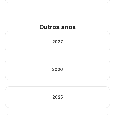
Outros anos
2027
2026
2025