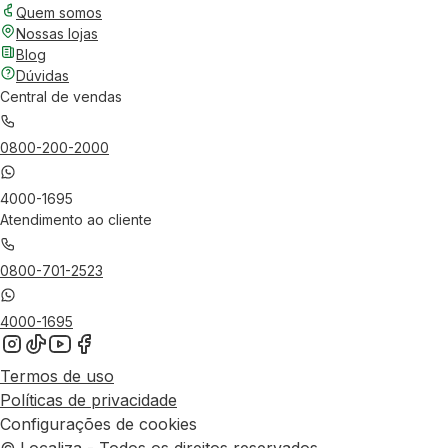
Quem somos
Nossas lojas
Blog
Dúvidas
Central de vendas
0800-200-2000
4000-1695
Atendimento ao cliente
0800-701-2523
4000-1695
Termos de uso
Políticas de privacidade
Configurações de cookies