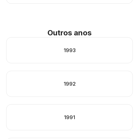
Outros anos
1993
1992
1991