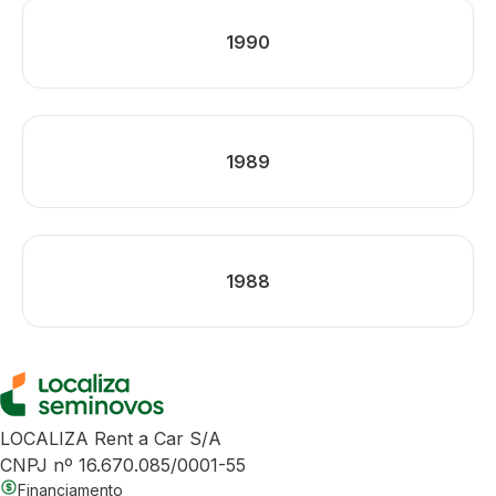
1990
1989
1988
LOCALIZA Rent a Car S/A
CNPJ nº 16.670.085/0001-55
Financiamento