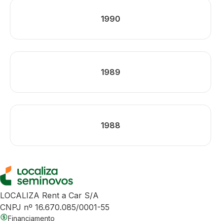
1990
1989
1988
LOCALIZA Rent a Car S/A
CNPJ nº 16.670.085/0001-55
Financiamento