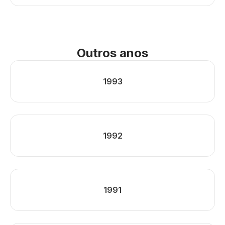
Outros anos
1993
1992
1991