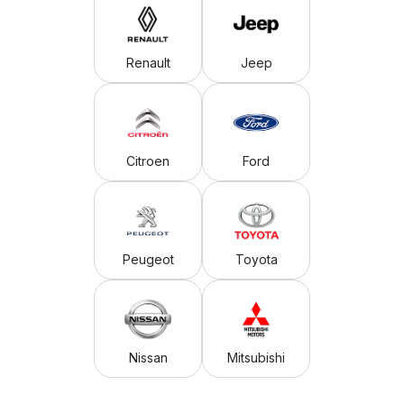
Renault
Jeep
Citroen
Ford
Peugeot
Toyota
Nissan
Mitsubishi