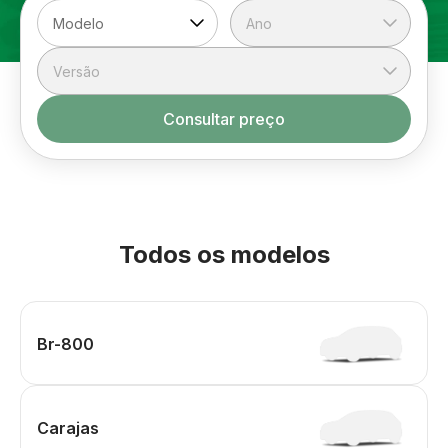
Consultar preço
Todos os modelos
Br-800
Carajas