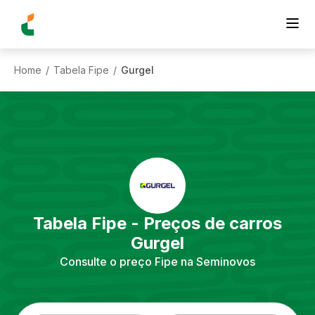
Home
Tabela Fipe
Gurgel
/
/
Tabela Fipe - Preços de carros
Gurgel
Consulte o preço Fipe na Seminovos