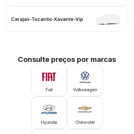
Carajas-Tocantis-Xavante-Vip
Consulte preços por marcas
Fiat
Volkswagen
Hyundai
Chevrolet