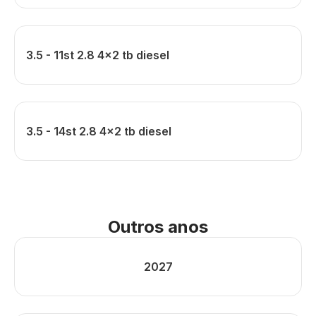
3.5 - 11st 2.8 4x2 tb diesel
3.5 - 14st 2.8 4x2 tb diesel
Outros anos
2027