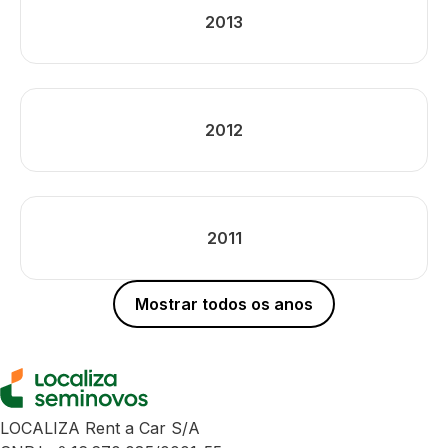
2013
2012
2011
Mostrar todos os anos
LOCALIZA Rent a Car S/A