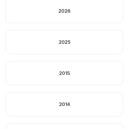
2026
2025
2015
2014