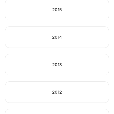
2015
2014
2013
2012