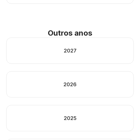
Outros anos
2027
2026
2025