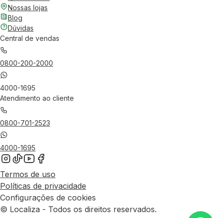
Nossas lojas
Blog
Dúvidas
Central de vendas
0800-200-2000
4000-1695
Atendimento ao cliente
0800-701-2523
4000-1695
Termos de uso
Políticas de privacidade
Configurações de cookies
© Localiza - Todos os direitos reservados.