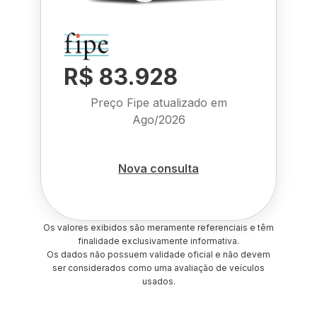
R$ 83.928
Preço Fipe atualizado em
Ago/2026
Nova consulta
Os valores exibidos são meramente referenciais e têm
finalidade exclusivamente informativa.
Os dados não possuem validade oficial e não devem
ser considerados como uma avaliação de veículos
usados.