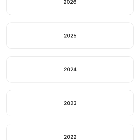
2026
2025
2024
2023
2022