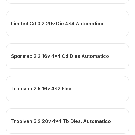
Limited Cd 3.2 20v Die 4x4 Automatico
Sportrac 2.2 16v 4x4 Cd Dies Automatico
Tropivan 2.5 16v 4x2 Flex
Tropivan 3.2 20v 4x4 Tb Dies. Automatico