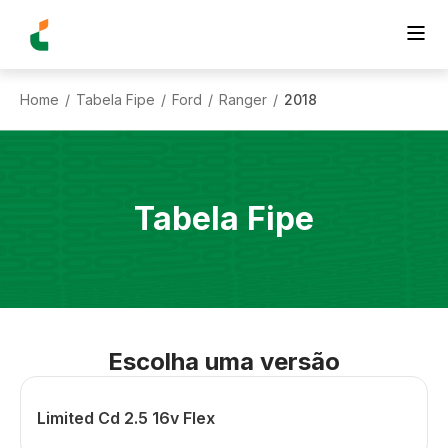
Home
Tabela Fipe
Ford
Ranger
2018
/
/
/
/
Tabela Fipe
Escolha uma versão
Limited Cd 2.5 16v Flex