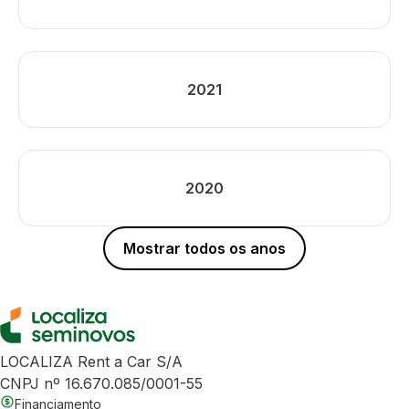
2021
2020
Mostrar todos os anos
LOCALIZA Rent a Car S/A
CNPJ nº 16.670.085/0001-55
Financiamento