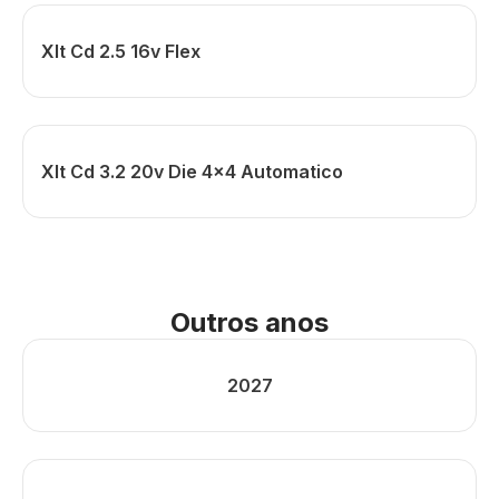
Xlt Cd 2.5 16v Flex
Xlt Cd 3.2 20v Die 4x4 Automatico
Outros anos
2027