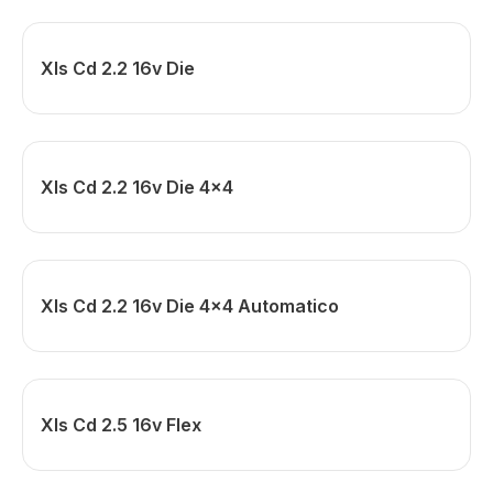
Xls Cd 2.2 16v Die
Xls Cd 2.2 16v Die 4x4
Xls Cd 2.2 16v Die 4x4 Automatico
Xls Cd 2.5 16v Flex