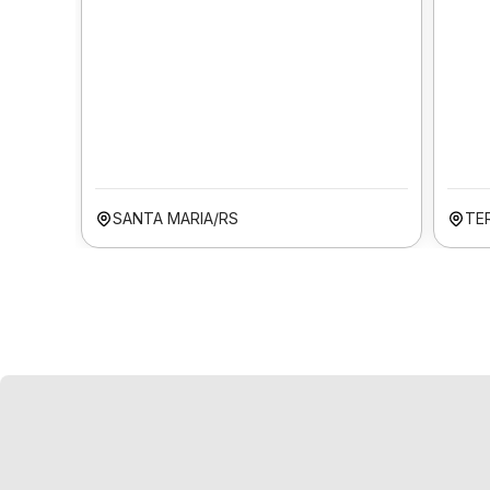
SANTA MARIA/RS
TER