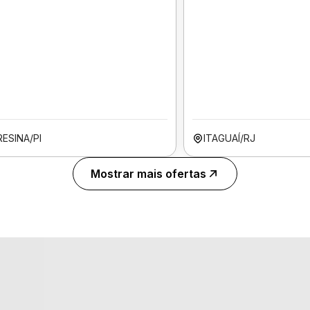
ESINA/PI
ITAGUAÍ/RJ
Mostrar mais ofertas