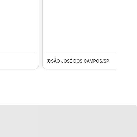
SÃO JOSÉ DOS CAMPOS/SP