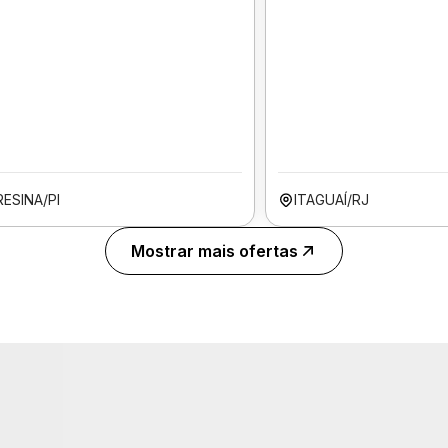
ESINA/PI
ITAGUAÍ/RJ
Mostrar mais ofertas