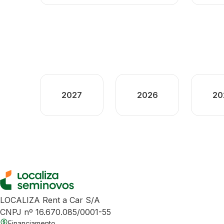
2027
2026
20
LOCALIZA Rent a Car S/A
CNPJ nº 16.670.085/0001-55
Financiamento