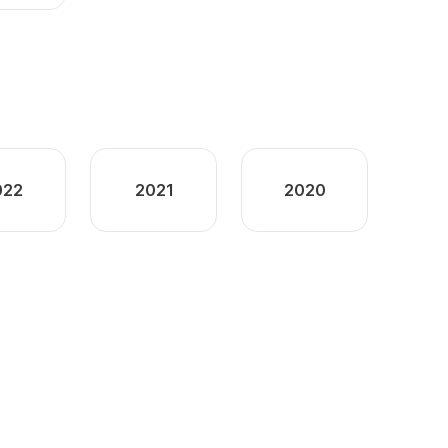
022
2021
2020