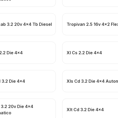
cab 3.2 20v 4x4 Tb Diesel
Tropivan 2.5 16v 4x2 Fle
2.2 Die 4x4
Xl Cs 2.2 Die 4x4
 3.2 Die 4x4
Xls Cd 3.2 Die 4x4 Auto
 3.2 20v Die 4x4
Xlt Cd 3.2 Die 4x4
atico