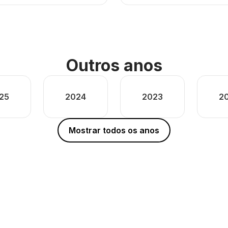
Outros anos
25
2024
2023
2
Mostrar todos os anos