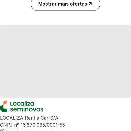
Mostrar mais ofertas
LOCALIZA Rent a Car S/A
CNPJ nº 16.670.085/0001-55