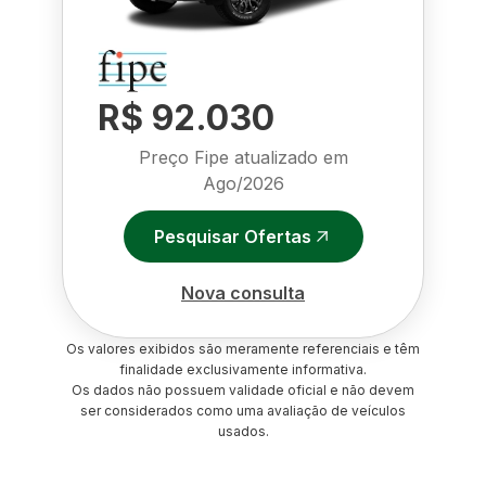
R$ 92.030
Preço Fipe atualizado em
Ago/2026
Pesquisar Ofertas
Nova consulta
Os valores exibidos são meramente referenciais e têm
finalidade exclusivamente informativa.
Os dados não possuem validade oficial e não devem
ser considerados como uma avaliação de veículos
usados.