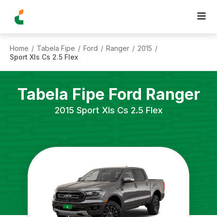
Home
Tabela Fipe
Ford
Ranger
2015
/
/
/
/
/
Sport Xls Cs 2.5 Flex
Tabela Fipe
Ford
Ranger
2015
Sport Xls Cs 2.5 Flex