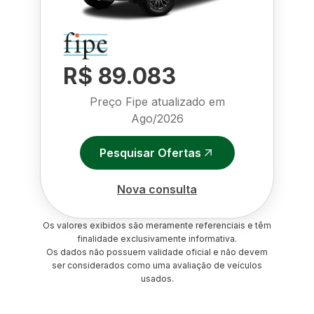
R$ 89.083
Preço Fipe atualizado em
Ago/2026
Pesquisar Ofertas
Nova consulta
Os valores exibidos são meramente referenciais e têm
finalidade exclusivamente informativa.
Os dados não possuem validade oficial e não devem
ser considerados como uma avaliação de veículos
usados.