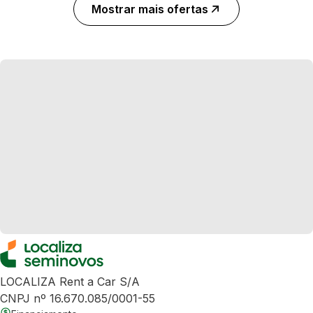
Mostrar mais ofertas
LOCALIZA Rent a Car S/A
CNPJ nº 16.670.085/0001-55