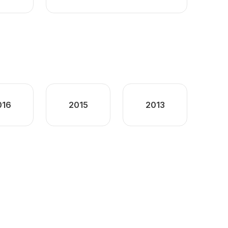
016
2015
2013