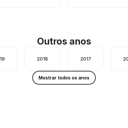
Outros anos
19
2018
2017
2
Mostrar todos os anos