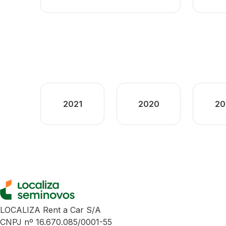
2021
2020
20
LOCALIZA Rent a Car S/A
CNPJ nº 16.670.085/0001-55