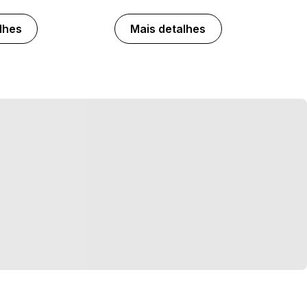
lhes
Mais detalhes