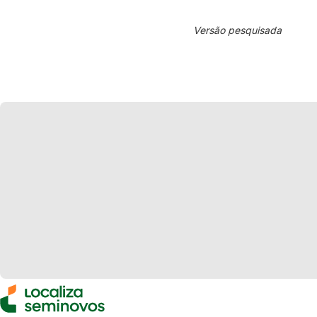
Versão pesquisada