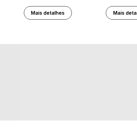
Mais detalhes
Mais deta