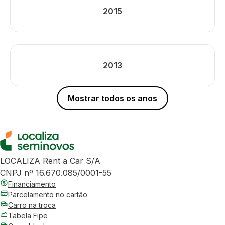
2015
2013
Mostrar todos os anos
LOCALIZA Rent a Car S/A
CNPJ nº 16.670.085/0001-55
Financiamento
Parcelamento no cartão
Carro na troca
Tabela Fipe