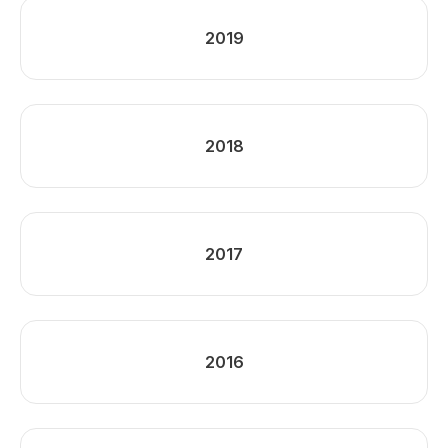
2019
2018
2017
2016