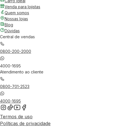
Carro Ideal
Venda para lojistas
Quem somos
Nossas lojas
Blog
Dúvidas
Central de vendas
0800-200-2000
4000-1695
Atendimento ao cliente
0800-701-2523
4000-1695
Termos de uso
Políticas de privacidade