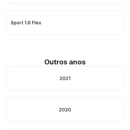
Sport 1.6 Flex
Outros anos
2021
2020