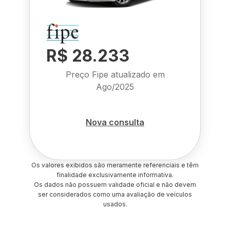
R$ 28.233
Preço Fipe atualizado em
Ago/2025
Nova consulta
Os valores exibidos são meramente referenciais e têm
finalidade exclusivamente informativa.
Os dados não possuem validade oficial e não devem
ser considerados como uma avaliação de veículos
usados.