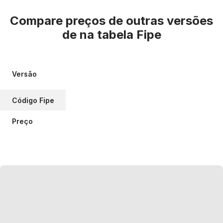
Compare preços de outras versões
de
na tabela Fipe
Versão
Código Fipe
Preço