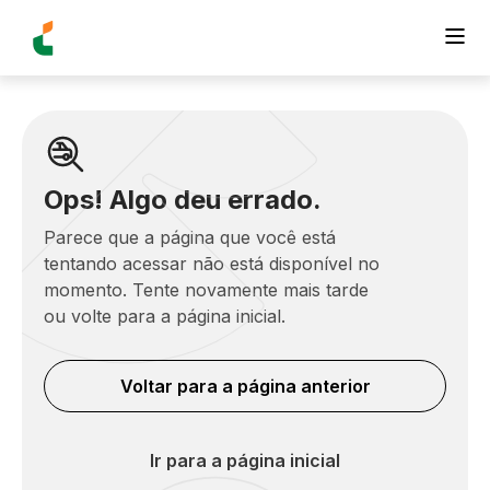
Ops! Algo deu errado.
Parece que a página que você está
tentando acessar não está disponível no
momento. Tente novamente mais tarde
ou volte para a página inicial.
Voltar para a página anterior
Ir para a página inicial