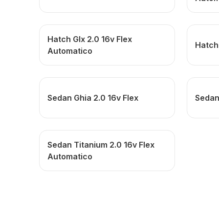
Hatch Glx 2.0 16v Flex
Hatch 
Automatico
Sedan Ghia 2.0 16v Flex
Sedan
Sedan Titanium 2.0 16v Flex
Automatico