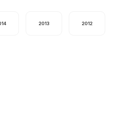
014
2013
2012