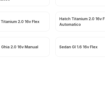
Hatch Titanium 2.0 16v F
Titanium 2.0 16v Flex
Automatico
 Ghia 2.0 16v Manual
Sedan Gl 1.6 16v Flex