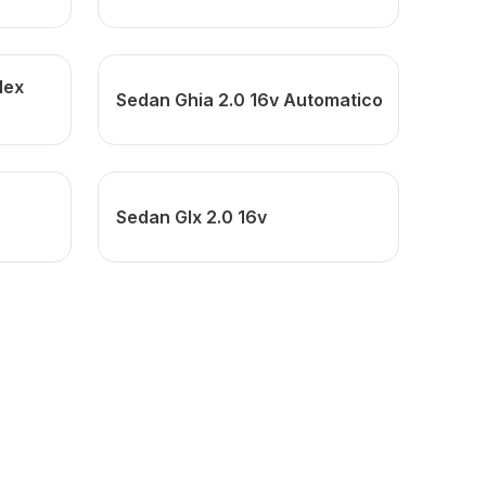
lex
Sedan Ghia 2.0 16v Automatico
Sedan Glx 2.0 16v